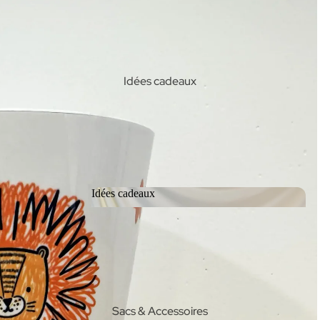
Idées cadeaux
Idées cadeaux
Idées cadeaux
Sacs & Accessoires